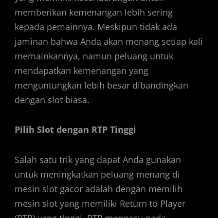
memberikan kemenangan lebih sering
kepada pemainnya. Meskipun tidak ada
jaminan bahwa Anda akan menang setiap kali
memainkannya, namun peluang untuk
mendapatkan kemenangan yang
menguntungkan lebih besar dibandingkan
dengan slot biasa.
Pilih Slot dengan RTP Tinggi
Salah satu trik yang dapat Anda gunakan
untuk meningkatkan peluang menang di
mesin slot gacor adalah dengan memilih
mesin slot yang memiliki Return to Player
(RTP) yang tinggi. RTP mengacu pada