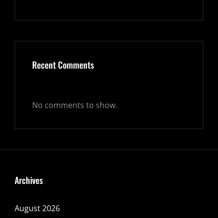
Recent Comments
No comments to show.
Archives
August 2026