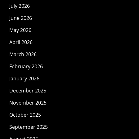
July 2026
June 2026
May 2026
April 2026
March 2026
February 2026
January 2026
December 2025
November 2025
October 2025
September 2025
August 2025