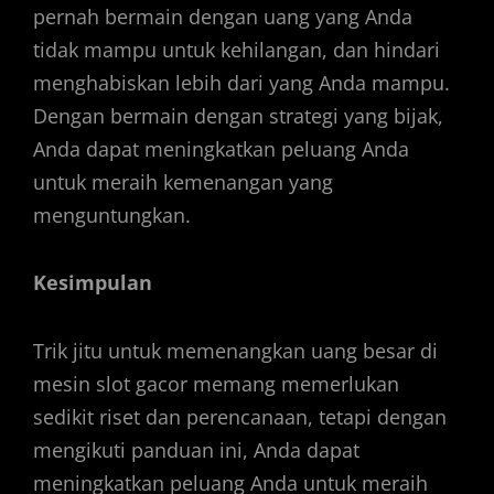
pernah bermain dengan uang yang Anda
tidak mampu untuk kehilangan, dan hindari
menghabiskan lebih dari yang Anda mampu.
Dengan bermain dengan strategi yang bijak,
Anda dapat meningkatkan peluang Anda
untuk meraih kemenangan yang
menguntungkan.
Kesimpulan
Trik jitu untuk memenangkan uang besar di
mesin slot gacor memang memerlukan
sedikit riset dan perencanaan, tetapi dengan
mengikuti panduan ini, Anda dapat
meningkatkan peluang Anda untuk meraih