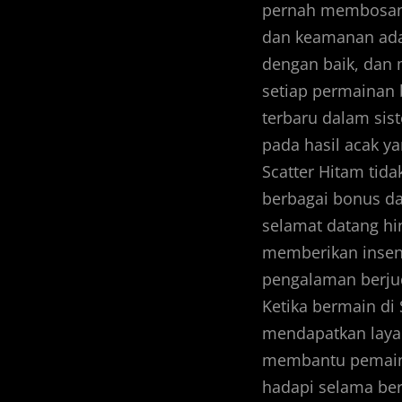
pernah membosank
dan keamanan adal
dengan baik, dan
setiap permainan 
terbaru dalam sis
pada hasil acak ya
Scatter Hitam tid
berbagai bonus da
selamat datang hi
memberikan insen
pengalaman berjud
Ketika bermain di
mendapatkan layan
membantu pemain 
hadapi selama ber