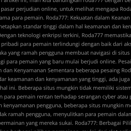
 artikel ini, mari kita bandingkan roda777 dengan b
pasar perjudian online, untuk melihat mengapa Rod
utama para pemain. Roda777: Kekuatan dalam Keana
netapkan standar tinggi dalam hal keamanan dan ke
engan teknologi enkripsi terkini, Roda777 memastik
 pribadi para pemain terlindungi dengan baik dari ak
muka yang ramah pengguna membuat navigasi di situs 
i para pemain yang baru mulai berjudi online. Pesa
n dan Kenyamanan Sementara beberapa pesaing Ro
ar keamanan dan kenyamanan yang tinggi, ada juga 
hal ini. Beberapa situs mungkin tidak memiliki sist
n para pemain rentan terhadap serangan cyber atau 
an kenyamanan pengguna, beberapa situs mungkin m
idak ramah pengguna, menyulitkan para pemain dala
rmainan yang mereka sukai. Roda777: Berbagai Pil