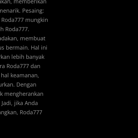
dakan, memberikan
enarik. Pesaing:
ng Roda777 mungkin
eh Roda777.
iadakan, membuat
s bermain. Hal ini
kan lebih banyak
ara Roda777 dan
m hal keamanan,
urkan. Dengan
dak mengherankan
Jadi, jika Anda
angkan, Roda777