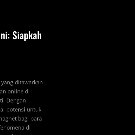
ni: Siapkah
 yang ditawarkan
an online di
ti. Dengan
a, potensi untuk
magnet bagi para
 fenomena di