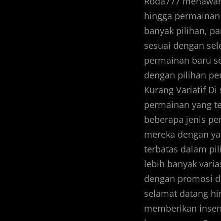
Roda777 menawarka
hingga permainan k
banyak pilihan, 
sesuai dengan sel
permainan baru se
dengan pilihan pe
Kurang Variatif Di
permainan yang te
beberapa jenis pe
mereka dengan ya
terbatas dalam pi
lebih banyak vari
dengan promosi d
selamat datang hi
memberikan insen