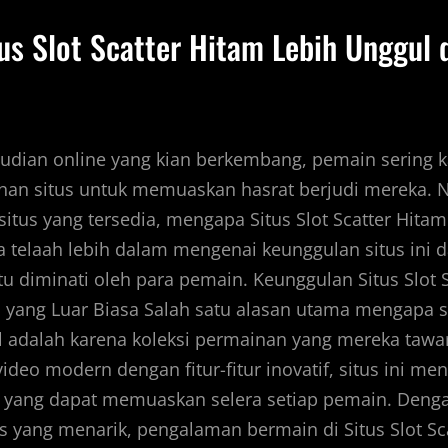
s Slot Scatter Hitam Lebih Unggul d
dian online yang kian berkembang, pemain sering k
han situs untuk memuaskan hasrat berjudi mereka. 
itus yang tersedia, mengapa Situs Slot Scatter Hitam
ta telaah lebih dalam mengenai keunggulan situs ini 
 diminati oleh para pemain. Keunggulan Situs Slot S
 yang Luar Biasa Salah satu alasan utama mengapa sit
l adalah karena koleksi permainan yang mereka tawar
 video modern dengan fitur-fitur inovatif, situs ini m
n yang dapat memuaskan selera setiap pemain. Deng
s yang menarik, pengalaman bermain di Situs Slot Sca