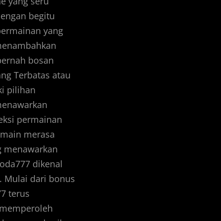
ne yang seru
 Dengan begitu
permainan yang
a menambahkan
pernah bosan
ang Terbatas atau
i pilihan
 menawarkan
eksi permainan
emain merasa
ng menawarkan
Roda777 dikenal
 Mulai dari bonus
7 terus
n memperoleh