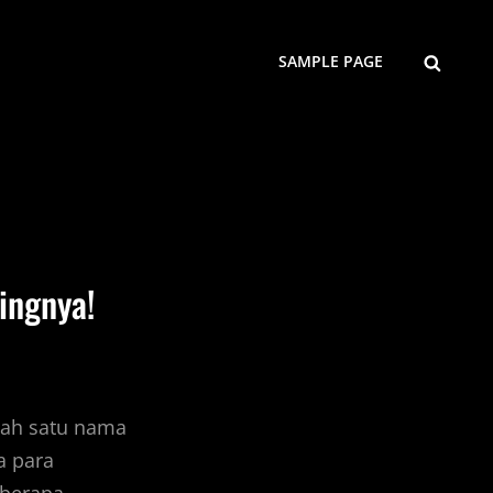
SEARCH
SAMPLE PAGE
ingnya!
lah satu nama
a para