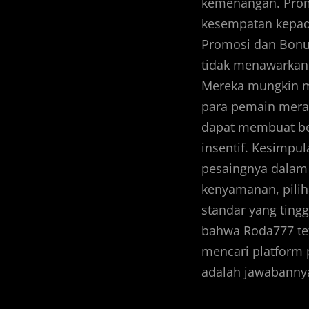
kemenangan. Promo
kesempatan kepad
Promosi dan Bonus
tidak menawarkan
Mereka mungkin m
para pemain meras
dapat membuat be
insentif. Kesimpu
pesaingnya dalam 
kenyamanan, pili
standar yang ting
bahwa Roda777 tet
mencari platform 
adalah jawabann