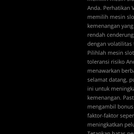
Anda. Perhatikan V
memilih mesin slo
kemenangan yang m
rendah cenderung 
dengan volatilita
Pilihlah mesin slo
toleransi risiko 
menawarkan berba
selamat datang, p
ini untuk meningk
kemenangan. Past
mengambil bonus a
faktor-faktor sepe
meningkatkan pel
Tetapkan batas pe