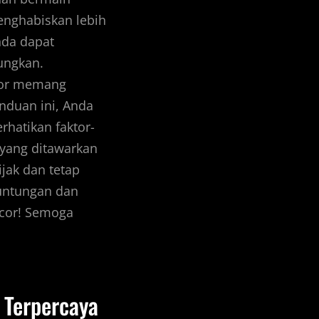
enghabiskan lebih
nda dapat
ungkan.
acor memang
nduan ini, Anda
hatikan faktor-
i yang ditawarkan
ijak dan tetap
untungan dan
acor! Semoga
 Terpercaya