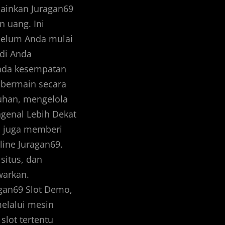
mainkan Juragan69
n uang. Ini
belum Anda mulai
di Anda
Anda kesempatan
 bermain secara
uhan, mengelola
ngenal Lebih Dekat
o juga memberi
ine Juragan69.
situs, dan
warkan.
an69 Slot Demo,
elalui mesin
slot tertentu