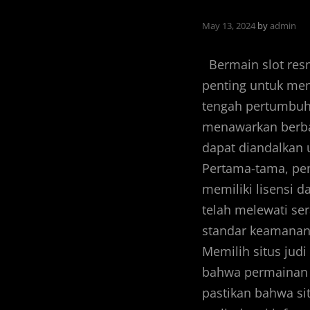
May 13, 2024
by
admin
Bermain slot res
penting untuk mem
tengah pertumbuhan
menawarkan berbag
dapat diandalkan
Pertama-tama, pen
memiliki lisensi d
telah melewati s
standar keamanan d
Memilih situs jud
bahwa permainan s
pastikan bahwa si