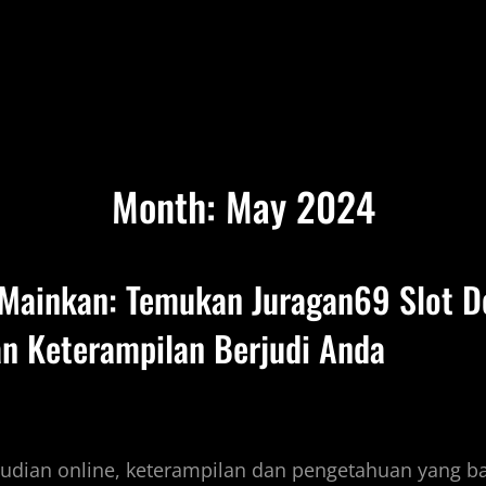
Month:
May 2024
n Mainkan: Temukan Juragan69 Slot 
n Keterampilan Berjudi Anda
dian online, keterampilan dan pengetahuan yang ba