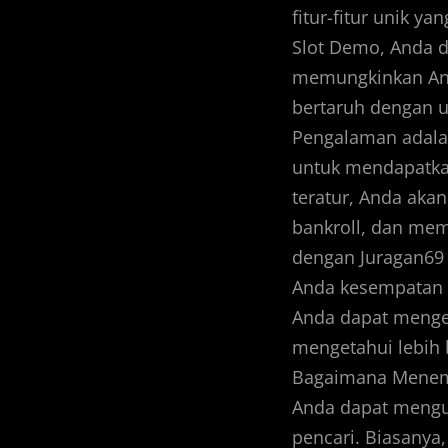
fitur-fitur unik 
Slot Demo, Anda da
memungkinkan And
bertaruh dengan u
Pengalaman adala
untuk mendapatkan
teratur, Anda aka
bankroll, dan mem
dengan Juragan69 
Anda kesempatan u
Anda dapat menge
mengetahui lebih 
Bagaimana Menemu
Anda dapat mengun
pencari. Biasanya