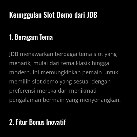
Keunggulan Slot Demo dari JDB
1. Beragam Tema
JDB menawarkan berbagai tema slot yang
menarik, mulai dari tema klasik hingga
modern. Ini memungkinkan pemain untuk
memilih slot demo yang sesuai dengan
preferensi mereka dan menikmati
pengalaman bermain yang menyenangkan.
2. Fitur Bonus Inovatif