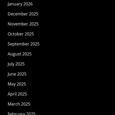
January 2026
December 2025
November 2025
October 2025
September 2025
August 2025
July 2025
June 2025
May 2025
April 2025
March 2025
February 2025