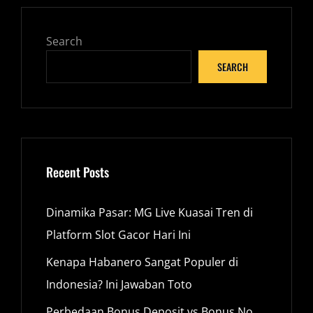
Search
SEARCH
Recent Posts
Dinamika Pasar: MG Live Kuasai Tren di
Platform Slot Gacor Hari Ini
Kenapa Habanero Sangat Populer di
Indonesia? Ini Jawaban Toto
Perbedaan Bonus Deposit vs Bonus No