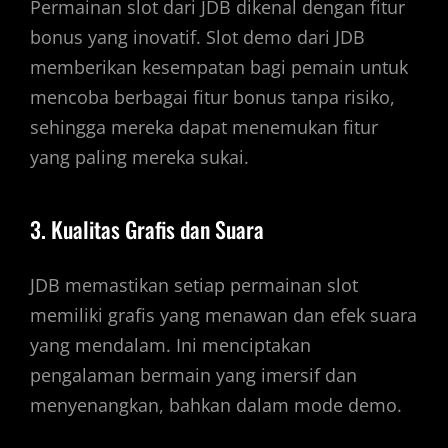
Permainan slot dari JDB dikenal dengan fitur
bonus yang inovatif. Slot demo dari JDB
memberikan kesempatan bagi pemain untuk
mencoba berbagai fitur bonus tanpa risiko,
sehingga mereka dapat menemukan fitur
yang paling mereka sukai.
3. Kualitas Grafis dan Suara
JDB memastikan setiap permainan slot
memiliki grafis yang menawan dan efek suara
yang mendalam. Ini menciptakan
pengalaman bermain yang imersif dan
menyenangkan, bahkan dalam mode demo.