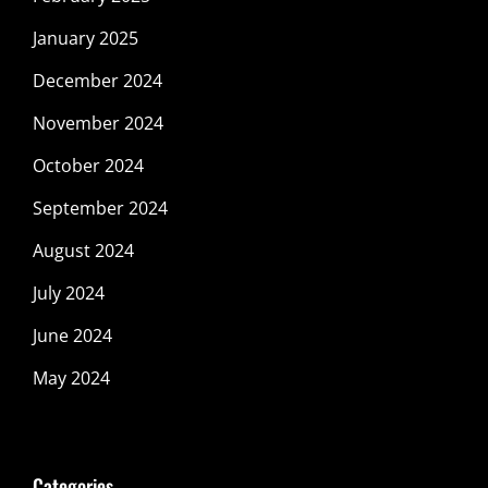
January 2025
December 2024
November 2024
October 2024
September 2024
August 2024
July 2024
June 2024
May 2024
Categories