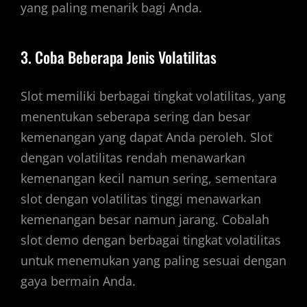
yang paling menarik bagi Anda.
3. Coba Beberapa Jenis Volatilitas
Slot memiliki berbagai tingkat volatilitas, yang
menentukan seberapa sering dan besar
kemenangan yang dapat Anda peroleh. Slot
dengan volatilitas rendah menawarkan
kemenangan kecil namun sering, sementara
slot dengan volatilitas tinggi menawarkan
kemenangan besar namun jarang. Cobalah
slot demo dengan berbagai tingkat volatilitas
untuk menemukan yang paling sesuai dengan
gaya bermain Anda.