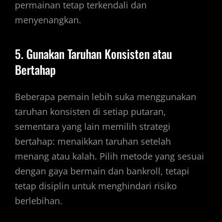
permainan tetap terkendali dan
menyenangkan.
5. Gunakan Taruhan Konsisten atau
Bertahap
Beberapa pemain lebih suka menggunakan
taruhan konsisten di setiap putaran,
sementara yang lain memilih strategi
bertahap: menaikkan taruhan setelah
menang atau kalah. Pilih metode yang sesuai
dengan gaya bermain dan bankroll, tetapi
tetap disiplin untuk menghindari risiko
berlebihan.