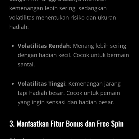
kemenangan lebih sering, sedangkan
volatilitas menentukan risiko dan ukuran
hadiah:
Volatilitas Rendah
: Menang lebih sering
dengan hadiah kecil. Cocok untuk bermain
santai.
Volatilitas Tinggi
: Kemenangan jarang
tapi hadiah besar. Cocok untuk pemain
yang ingin sensasi dan hadiah besar.
3. Manfaatkan Fitur Bonus dan Free Spin