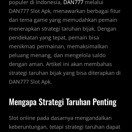
populer di Indonesia,
DAN777
melalui
DAN777 Slot Apk, menawarkan berbagai fitur
dan tema game yang memudahkan pemain
menerapkan strategi taruhan bijak. Dengan
pendekatan yang tepat, pemain bisa
menikmati permainan, memaksimalkan
peluang menang, dan mengelola saldo
dengan aman. Artikel ini akan membahas
strategi taruhan bijak yang bisa diterapkan di
DAN777 Slot Apk.
Mengapa Strategi Taruhan Penting
Slot online pada dasarnya mengandalkan
keberuntungan, tetapi strategi taruhan dapat