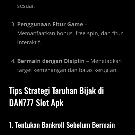
sesuai.
Penggunaan Fitur Game
–
Memanfaatkan bonus, free spin, dan fitur
interaktif.
Bermain dengan Disiplin
– Menetapkan
target kemenangan dan batas kerugian.
Tips Strategi Taruhan Bijak di
DAN777 Slot Apk
1. Tentukan Bankroll Sebelum Bermain