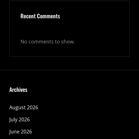
Recent Comments
No comments to show.
Archives
August 2026
July 2026
June 2026