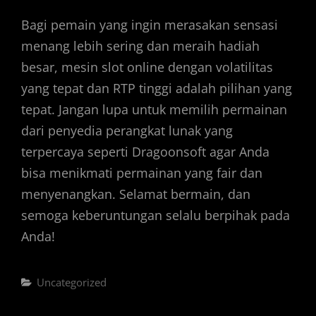
Bagi pemain yang ingin merasakan sensasi
menang lebih sering dan meraih hadiah
besar, mesin slot online dengan volatilitas
yang tepat dan RTP tinggi adalah pilihan yang
tepat. Jangan lupa untuk memilih permainan
dari penyedia perangkat lunak yang
terpercaya seperti Dragoonsoft agar Anda
bisa menikmati permainan yang fair dan
menyenangkan. Selamat bermain, dan
semoga keberuntungan selalu berpihak pada
Anda!
Categories
Uncategorized