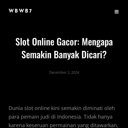
WBWB7
Slot Online Gacor: Mengapa
Semakin Banyak Dicari?
December 2, 2024
Dunia slot online kini semakin diminati oleh
para pemain judi di Indonesia. Tidak hanya
karena keseruan permainan yang ditawarkan,