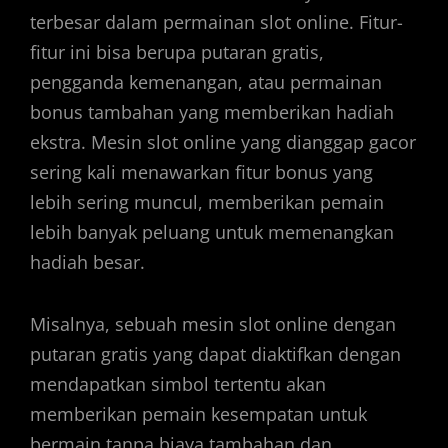
terbesar dalam permainan slot online. Fitur-
fitur ini bisa berupa putaran gratis,
pengganda kemenangan, atau permainan
bonus tambahan yang memberikan hadiah
ekstra. Mesin slot online yang dianggap gacor
sering kali menawarkan fitur bonus yang
lebih sering muncul, memberikan pemain
lebih banyak peluang untuk memenangkan
hadiah besar.
Misalnya, sebuah mesin slot online dengan
putaran gratis yang dapat diaktifkan dengan
mendapatkan simbol tertentu akan
memberikan pemain kesempatan untuk
bermain tanpa biaya tambahan dan