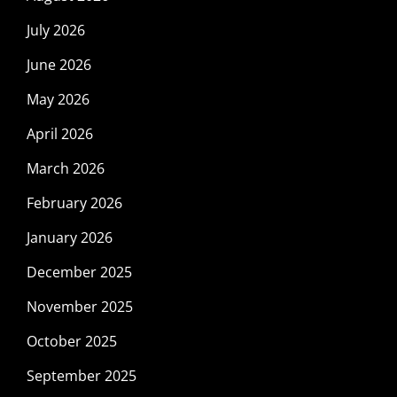
July 2026
June 2026
May 2026
April 2026
March 2026
February 2026
January 2026
December 2025
November 2025
October 2025
September 2025