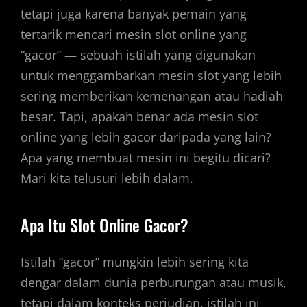
tetapi juga karena banyak pemain yang
tertarik mencari mesin slot online yang
“gacor” — sebuah istilah yang digunakan
untuk menggambarkan mesin slot yang lebih
sering memberikan kemenangan atau hadiah
besar. Tapi, apakah benar ada mesin slot
online yang lebih gacor daripada yang lain?
Apa yang membuat mesin ini begitu dicari?
Mari kita telusuri lebih dalam.
Apa Itu Slot Online Gacor?
Istilah “gacor” mungkin lebih sering kita
dengar dalam dunia perburungan atau musik,
tetapi dalam konteks perjudian, istilah ini