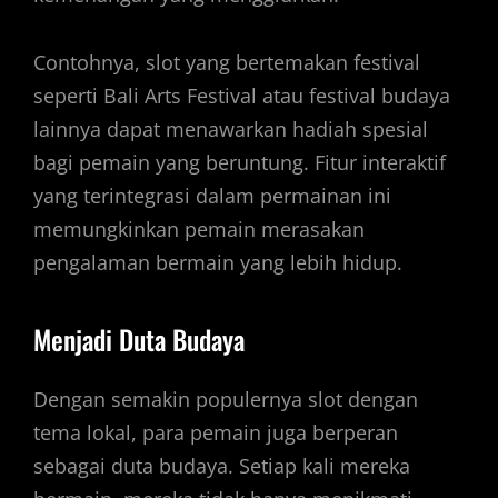
Contohnya, slot yang bertemakan festival
seperti Bali Arts Festival atau festival budaya
lainnya dapat menawarkan hadiah spesial
bagi pemain yang beruntung. Fitur interaktif
yang terintegrasi dalam permainan ini
memungkinkan pemain merasakan
pengalaman bermain yang lebih hidup.
Menjadi Duta Budaya
Dengan semakin populernya slot dengan
tema lokal, para pemain juga berperan
sebagai duta budaya. Setiap kali mereka