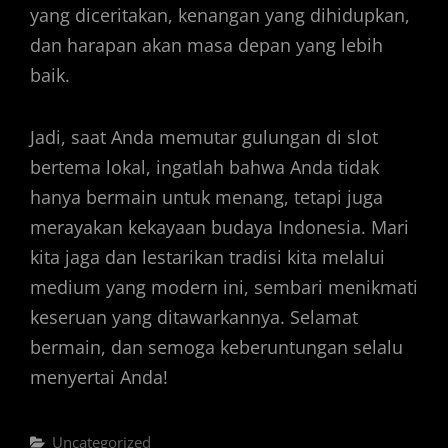
yang diceritakan, kenangan yang dihidupkan,
dan harapan akan masa depan yang lebih
baik.
Jadi, saat Anda memutar gulungan di slot
bertema lokal, ingatlah bahwa Anda tidak
hanya bermain untuk menang, tetapi juga
merayakan kekayaan budaya Indonesia. Mari
kita jaga dan lestarikan tradisi kita melalui
medium yang modern ini, sembari menikmati
keseruan yang ditawarkannya. Selamat
bermain, dan semoga keberuntungan selalu
menyertai Anda!
Categories
Uncategorized