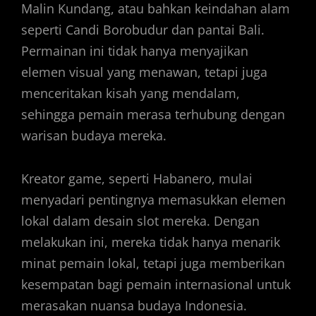
Malin Kundang, atau bahkan keindahan alam
seperti Candi Borobudur dan pantai Bali.
Permainan ini tidak hanya menyajikan
elemen visual yang menawan, tetapi juga
menceritakan kisah yang mendalam,
sehingga pemain merasa terhubung dengan
warisan budaya mereka.
Kreator game, seperti Habanero, mulai
menyadari pentingnya memasukkan elemen
lokal dalam desain slot mereka. Dengan
melakukan ini, mereka tidak hanya menarik
minat pemain lokal, tetapi juga memberikan
kesempatan bagi pemain internasional untuk
merasakan nuansa budaya Indonesia.