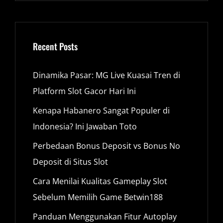
Recent Posts
Dinamika Pasar: MG Live Kuasai Tren di
Platform Slot Gacor Hari Ini
Kenapa Habanero Sangat Populer di
Indonesia? Ini Jawaban Toto
Perbedaan Bonus Deposit vs Bonus No
Deposit di Situs Slot
Cara Menilai Kualitas Gameplay Slot
Sebelum Memilih Game Betwin188
Panduan Menggunakan Fitur Autoplay