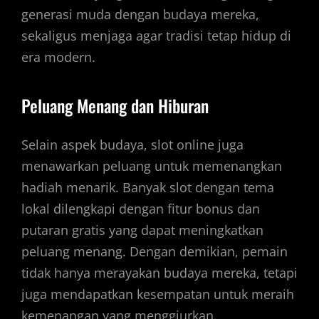
generasi muda dengan budaya mereka,
sekaligus menjaga agar tradisi tetap hidup di
era modern.
Peluang Menang dan Hiburan
Selain aspek budaya, slot online juga
menawarkan peluang untuk memenangkan
hadiah menarik. Banyak slot dengan tema
lokal dilengkapi dengan fitur bonus dan
putaran gratis yang dapat meningkatkan
peluang menang. Dengan demikian, pemain
tidak hanya merayakan budaya mereka, tetapi
juga mendapatkan kesempatan untuk meraih
kemenangan yang menggiurkan.