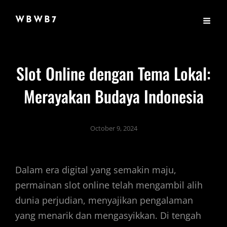
WBWB7
Slot Online dengan Tema Lokal:
Merayakan Budaya Indonesia
October 9, 2024
Dalam era digital yang semakin maju,
permainan slot online telah mengambil alih
dunia perjudian, menyajikan pengalaman
yang menarik dan mengasyikkan. Di tengah