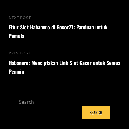
Post
NEXT POST
Next
navigation
Fitur Slot Habanero di Gacor77: Panduan untuk
Post
Pemula
PREV POST
Previous
Habanero: Menciptakan Link Slot Gacor untuk Semua
Post
Pemain
Search
SEARCH