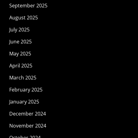
September 2025
August 2025
July 2025
June 2025
May 2025
April 2025
March 2025
February 2025
January 2025
December 2024
November 2024
October 2024