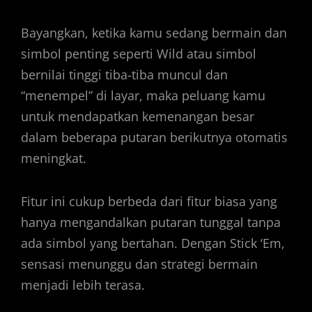
Bayangkan, ketika kamu sedang bermain dan
simbol penting seperti Wild atau simbol
bernilai tinggi tiba-tiba muncul dan
“menempel” di layar, maka peluang kamu
untuk mendapatkan kemenangan besar
dalam beberapa putaran berikutnya otomatis
meningkat.
Fitur ini cukup berbeda dari fitur biasa yang
hanya mengandalkan putaran tunggal tanpa
ada simbol yang bertahan. Dengan Stick ‘Em,
sensasi menunggu dan strategi bermain
menjadi lebih terasa.