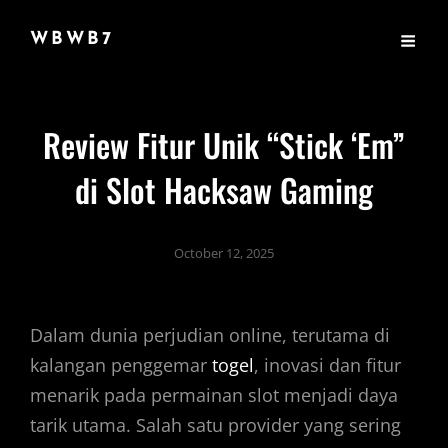
WBWB7
Review Fitur Unik “Stick ‘Em”
di Slot Hacksaw Gaming
October 12, 2025
Dalam dunia perjudian online, terutama di
kalangan penggemar
togel
, inovasi dan fitur
menarik pada permainan slot menjadi daya
tarik utama. Salah satu provider yang sering