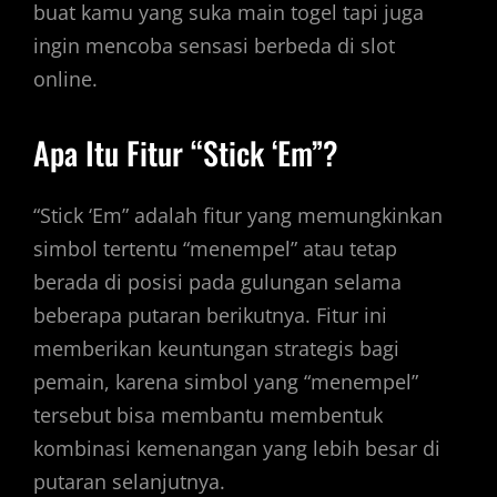
buat kamu yang suka main togel tapi juga
ingin mencoba sensasi berbeda di slot
online.
Apa Itu Fitur “Stick ‘Em”?
“Stick ‘Em” adalah fitur yang memungkinkan
simbol tertentu “menempel” atau tetap
berada di posisi pada gulungan selama
beberapa putaran berikutnya. Fitur ini
memberikan keuntungan strategis bagi
pemain, karena simbol yang “menempel”
tersebut bisa membantu membentuk
kombinasi kemenangan yang lebih besar di
putaran selanjutnya.