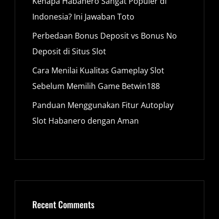
Kenapa Habanero Sangat Populer di
Indonesia? Ini Jawaban Toto
Perbedaan Bonus Deposit vs Bonus No
Deposit di Situs Slot
Cara Menilai Kualitas Gameplay Slot
Sebelum Memilih Game Betwin188
Panduan Menggunakan Fitur Autoplay
Slot Habanero dengan Aman
Recent Comments