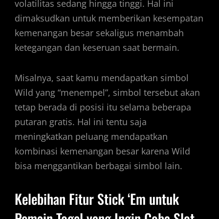
volatilitas sedang hingga tinggi. Hal ini
dimaksudkan untuk memberikan kesempatan
kemenangan besar sekaligus menambah
ketegangan dan keseruan saat bermain.
Misalnya, saat kamu mendapatkan simbol
Wild yang “menempel”, simbol tersebut akan
tetap berada di posisi itu selama beberapa
putaran gratis. Hal ini tentu saja
meningkatkan peluang mendapatkan
kombinasi kemenangan besar karena Wild
bisa menggantikan berbagai simbol lain.
Kelebihan Fitur Stick ‘Em untuk
Pemain Togel yang Ingin Coba Slot