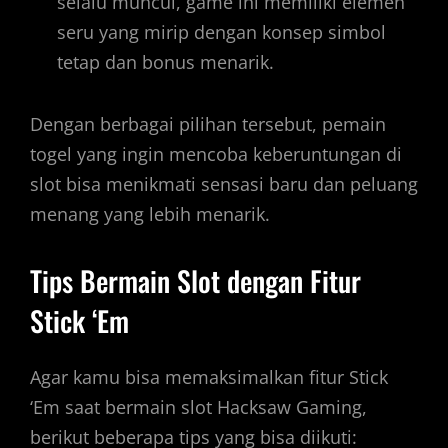
selalu muncul, game ini memiliki elemen
seru yang mirip dengan konsep simbol
tetap dan bonus menarik.
Dengan berbagai pilihan tersebut, pemain
togel yang ingin mencoba keberuntungan di
slot bisa menikmati sensasi baru dan peluang
menang yang lebih menarik.
Tips Bermain Slot dengan Fitur
Stick ‘Em
Agar kamu bisa memaksimalkan fitur Stick
‘Em saat bermain slot Hacksaw Gaming,
berikut beberapa tips yang bisa diikuti: