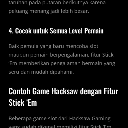
taruhan pada putaran berikutnya karena
peluang menang jadi lebih besar.
4. Cocok untuk Semua Level Pemain
Baik pemula yang baru mencoba slot
maupun pemain berpengalaman, fitur Stick
‘Em memberikan pengalaman bermain yang
seru dan mudah dipahami.
Contoh Game Hacksaw dengan Fitur
Stick ‘Em
Beberapa game slot dari Hacksaw Gaming
yang sudah dikenal memiliki fitur Stick ‘Em