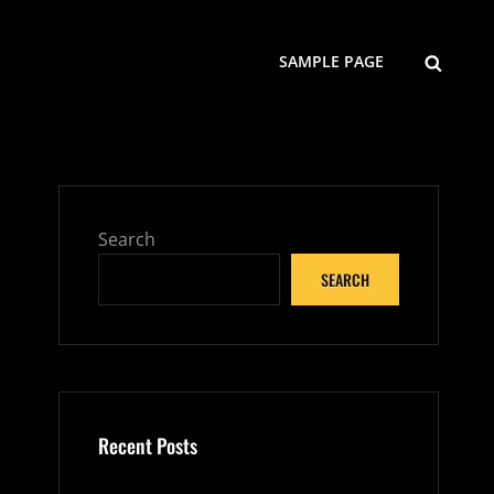
SEARCH
SAMPLE PAGE
Search
SEARCH
Recent Posts