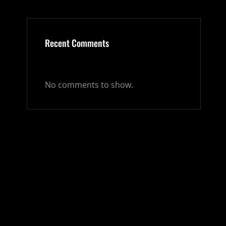
Recent Comments
No comments to show.