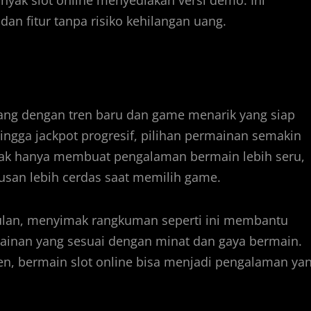
fitur tanpa risiko kehilangan uang.
ng dengan tren baru dan game menarik yang siap
, hingga jackpot progresif, pilihan permainan semakin
idak hanya membuat pengalaman bermain lebih seru,
san lebih cerdas saat memilih game.
ulan, menyimak rangkuman seperti ini membantu
ainan yang sesuai dengan minat dan gaya bermain.
n, bermain slot online bisa menjadi pengalaman ya