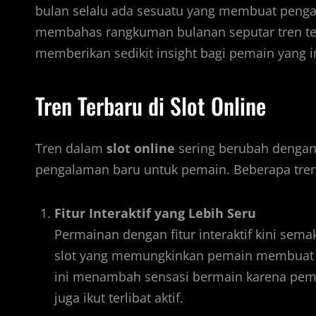
bulan selalu ada sesuatu yang membuat pengal
membahas rangkuman bulanan seputar tren ter
memberikan sedikit insight bagi pemain yang in
Tren Terbaru di Slot Online
Tren dalam
slot online
sering berubah dengan
pengalaman baru untuk pemain. Beberapa tren 
Fitur Interaktif yang Lebih Seru
Permainan dengan fitur interaktif kini sem
slot yang memungkinkan pemain membuat pi
ini menambah sensasi bermain karena pema
juga ikut terlibat aktif.