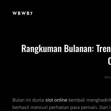
WBWB7
Rangkuman Bulanan: Tren 
Nov
Bulan ini dunia
slot online
kembali menghadirk
berhasil mencuri perhatian para pemain. Dari i