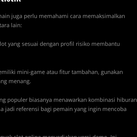
emain juga perlu memahami cara memaksimalkan
ara lain:
slot yang sesuai dengan profil risiko membantu
emiliki mini-game atau fitur tambahan, gunakan
ang menang.
ng populer biasanya menawarkan kombinasi hiburan
a jadi referensi bagi pemain yang ingin mencoba
anyak slot online menyediakan versi demo. Ini