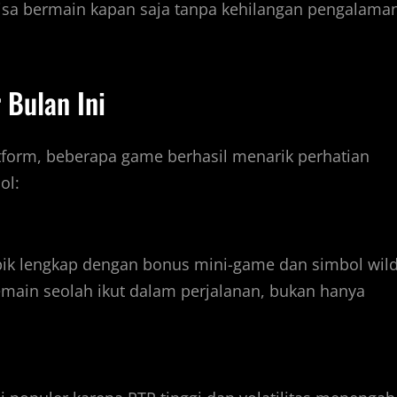
sa bermain kapan saja tanpa kehilangan pengalama
 Bulan Ini
atform, beberapa game berhasil menarik perhatian
ol:
ik lengkap dengan bonus mini-game dan simbol wil
emain seolah ikut dalam perjalanan, bukan hanya