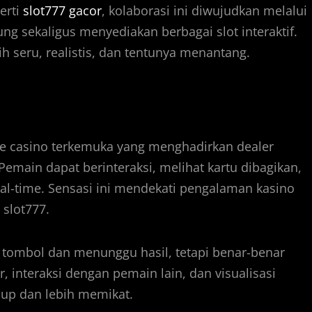
erti
slot777 gacor
, kolaborasi ini diwujudkan melalui
ng sekaligus menyediakan berbagai slot interaktif.
 seru, realistis, dan tentunya menantang.
ive casino terkemuka yang menghadirkan dealer
emain dapat berinteraksi, melihat kartu dibagikan,
al-time. Sensasi ini mendekati pengalaman kasino
 slot777.
tombol dan menunggu hasil, tetapi benar-benar
, interaksi dengan pemain lain, dan visualisasi
up dan lebih memikat.