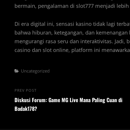
bermain, pengalaman di slot777 menjadi lebih
Di era digital ini, sensasi kasino tidak lagi ter
bahwa hiburan, ketegangan, dan kemenangan bi
mengurangi rasa seru dan interaktivitas. Jadi, 
casino dan slot online, platform ini menawar
Categories
Uncategorized
Post
PREV POST
Previous
navigation
Diskusi Forum: Game MG Live Mana Paling Cuan di
Post
Badak178?