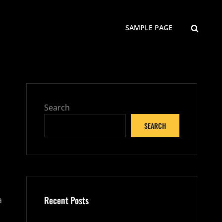
SEARCH
SAMPLE PAGE
Search
SEARCH
a
Recent Posts