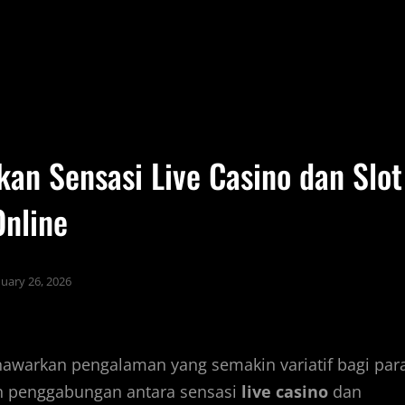
kan Sensasi Live Casino dan Slot
Online
nuary 26, 2026
awarkan pengalaman yang semakin variatif bagi par
lah penggabungan antara sensasi
live casino
dan