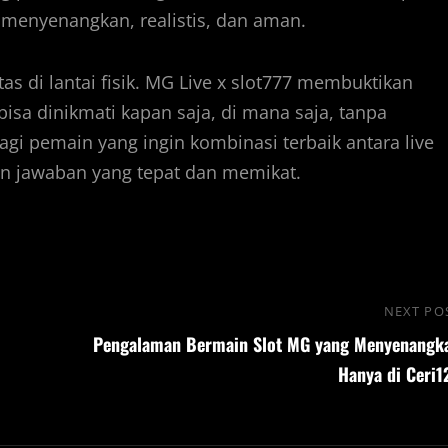
 menyenangkan, realistis, dan aman.
batas di lantai fisik. MG Live x slot777 membuktikan
sa dinikmati kapan saja, di mana saja, tanpa
bagi pemain yang ingin kombinasi terbaik antara live
kan jawaban yang tepat dan memikat.
NEXT PO
Pengalaman Bermain Slot MG yang Menyenangk
Hanya di Ceri1