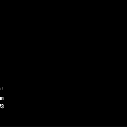
ST
Next
an
Post
23