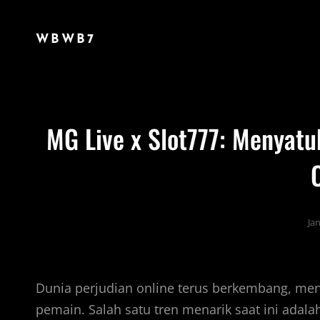
WBWB7
MG Live x Slot777: Menyatu
Ja
Dunia perjudian online terus berkembang, men
pemain. Salah satu tren menarik saat ini ada