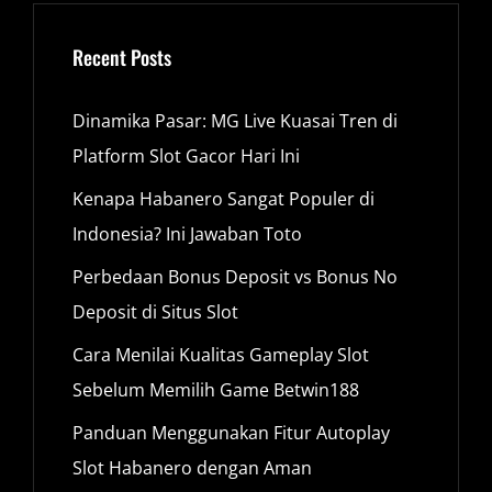
Recent Posts
Dinamika Pasar: MG Live Kuasai Tren di
Platform Slot Gacor Hari Ini
Kenapa Habanero Sangat Populer di
Indonesia? Ini Jawaban Toto
Perbedaan Bonus Deposit vs Bonus No
Deposit di Situs Slot
Cara Menilai Kualitas Gameplay Slot
Sebelum Memilih Game Betwin188
Panduan Menggunakan Fitur Autoplay
Slot Habanero dengan Aman