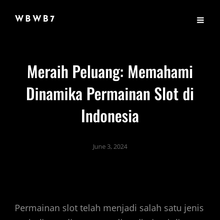
WBWB7
Meraih Peluang: Memahami
Dinamika Permainan Slot di
Indonesia
June 3, 2024
Permainan slot telah menjadi salah satu jenis