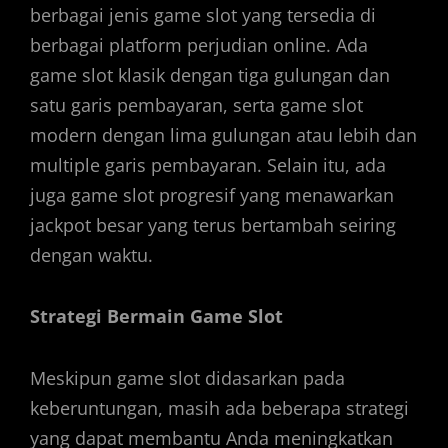
berbagai jenis game slot yang tersedia di
berbagai platform perjudian online. Ada
game slot klasik dengan tiga gulungan dan
satu garis pembayaran, serta game slot
modern dengan lima gulungan atau lebih dan
multiple garis pembayaran. Selain itu, ada
juga game slot progresif yang menawarkan
jackpot besar yang terus bertambah seiring
dengan waktu.
Strategi Bermain Game Slot
Meskipun game slot didasarkan pada
keberuntungan, masih ada beberapa strategi
yang dapat membantu Anda meningkatkan