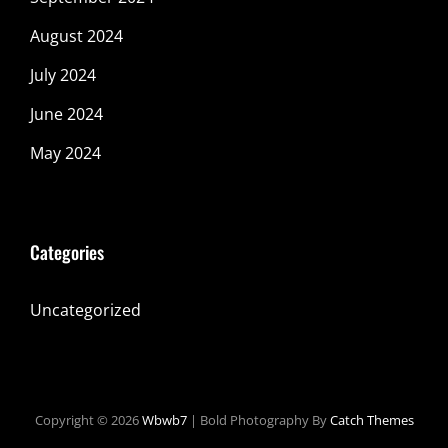
August 2024
July 2024
June 2024
May 2024
Categories
Uncategorized
Copyright © 2026
Wbwb7
|
Bold Photography By
Catch Themes