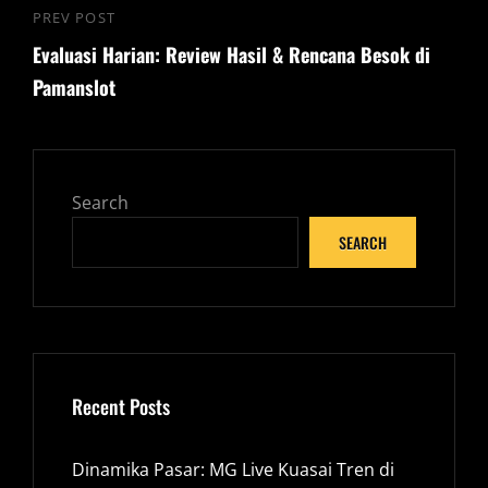
PREV POST
Previous
Evaluasi Harian: Review Hasil & Rencana Besok di
Post
Pamanslot
Search
SEARCH
Recent Posts
Dinamika Pasar: MG Live Kuasai Tren di