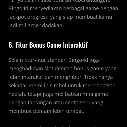
Bingo4d menyediakan berbagai game dengan
jackpot progresif yang siap membuat kamu
jadi miliarder dadakan!
6. Fitur Bonus Game Interaktif
Selain fitur-fitur standar, Bingo4d juga
menghadirkan slot dengan bonus game yang
lebih interaktif dan menghibur. Tidak hanya
sekadar memilih simbol untuk mendapatkan
hadiah, tetapi juga melibatkan mini game
dengan tantangan atau cerita seru yang
membuat pemain lebih terlibat.