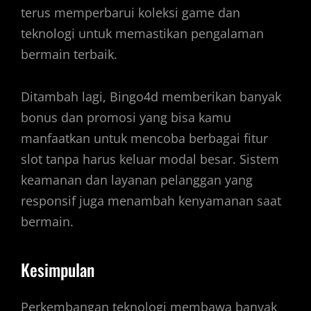
terus memperbarui koleksi game dan
teknologi untuk memastikan pengalaman
bermain terbaik.
Ditambah lagi, Bingo4d memberikan banyak
bonus dan promosi yang bisa kamu
manfaatkan untuk mencoba berbagai fitur
slot tanpa harus keluar modal besar. Sistem
keamanan dan layanan pelanggan yang
responsif juga menambah kenyamanan saat
bermain.
Kesimpulan
Perkembangan teknologi membawa banyak