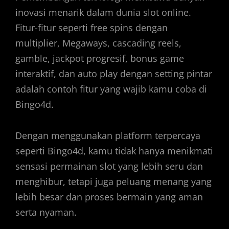
inovasi menarik dalam dunia slot online.
Fitur-fitur seperti free spins dengan
multiplier, Megaways, cascading reels,
gamble, jackpot progresif, bonus game
interaktif, dan auto play dengan setting pintar
adalah contoh fitur yang wajib kamu coba di
Bingo4d.
Dengan menggunakan platform terpercaya
seperti Bingo4d, kamu tidak hanya menikmati
sensasi permainan slot yang lebih seru dan
menghibur, tetapi juga peluang menang yang
lebih besar dan proses bermain yang aman
serta nyaman.