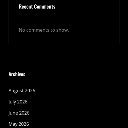
Recent Comments
No comments to show.
Archives
August 2026
July 2026
June 2026
May 2026