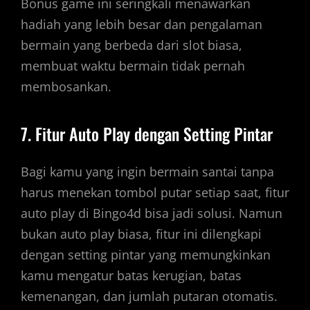
Bonus game ini seringkali menawarkan
hadiah yang lebih besar dan pengalaman
bermain yang berbeda dari slot biasa,
membuat waktu bermain tidak pernah
membosankan.
7. Fitur Auto Play dengan Setting Pintar
Bagi kamu yang ingin bermain santai tanpa
harus menekan tombol putar setiap saat, fitur
auto play di Bingo4d bisa jadi solusi. Namun
bukan auto play biasa, fitur ini dilengkapi
dengan setting pintar yang memungkinkan
kamu mengatur batas kerugian, batas
kemenangan, dan jumlah putaran otomatis.