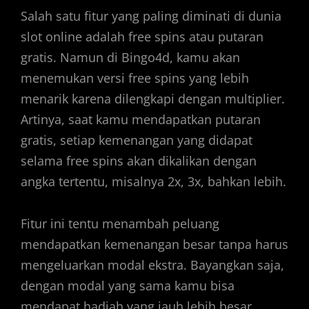
Salah satu fitur yang paling diminati di dunia
slot online adalah free spins atau putaran
gratis. Namun di Bingo4d, kamu akan
menemukan versi free spins yang lebih
menarik karena dilengkapi dengan multiplier.
Artinya, saat kamu mendapatkan putaran
gratis, setiap kemenangan yang didapat
selama free spins akan dikalikan dengan
angka tertentu, misalnya 2x, 3x, bahkan lebih.
Fitur ini tentu menambah peluang
mendapatkan kemenangan besar tanpa harus
mengeluarkan modal ekstra. Bayangkan saja,
dengan modal yang sama kamu bisa
mendapat hadiah yang jauh lebih besar