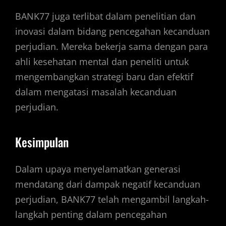
BANK77 juga terlibat dalam penelitian dan
inovasi dalam bidang pencegahan kecanduan
perjudian. Mereka bekerja sama dengan para
ahli kesehatan mental dan peneliti untuk
mengembangkan strategi baru dan efektif
dalam mengatasi masalah kecanduan
perjudian.
Kesimpulan
Dalam upaya menyelamatkan generasi
mendatang dari dampak negatif kecanduan
perjudian, BANK77 telah mengambil langkah-
langkah penting dalam pencegahan