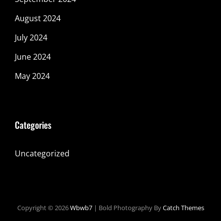
August 2024
July 2024
June 2024
May 2024
Categories
Uncategorized
Copyright © 2026
Wbwb7
|
Bold Photography By
Catch Themes